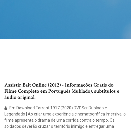
Assistir Bait Online (2012) - Informações Gratis do
Filme Completo em Português (dublado), subtítulos e
áudio original.
Em Download Torrent 1917 (2020) DVDScr Dublado e
Legendado | Ao criar uma experiência cinematográfica imersiva, o
filme apresenta o drama de uma corrida contra o tempo. Os
soldados deverão cruzar o território inimigo e entregar uma