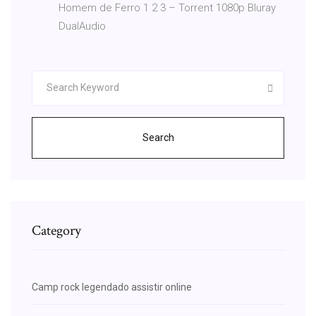
Homem de Ferro 1 2 3 – Torrent 1080p Bluray
DualAudio
Search
Category
Camp rock legendado assistir online