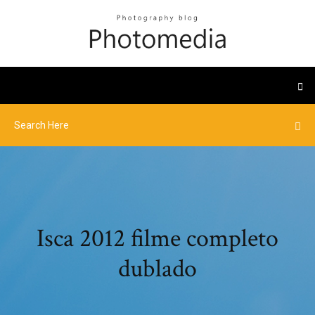
Isca 2012 filme completo
dublado