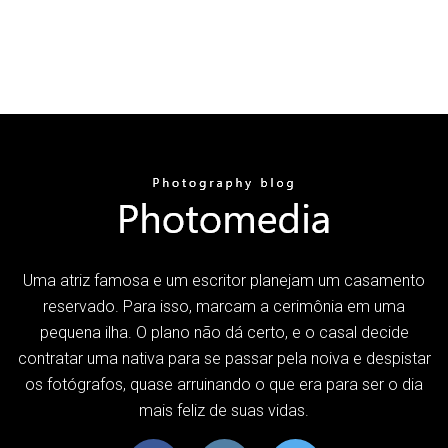
Uma atriz famosa e um escritor planejam um casamento
reservado. Para isso, marcam a cerimônia em uma
pequena ilha. O plano não dá certo, e o casal decide
contratar uma nativa para se passar pela noiva e despistar
os fotógrafos, quase arruinando o que era para ser o dia
mais feliz de suas vidas.