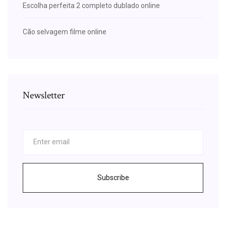
Escolha perfeita 2 completo dublado online
Cão selvagem filme online
Newsletter
Subscribe