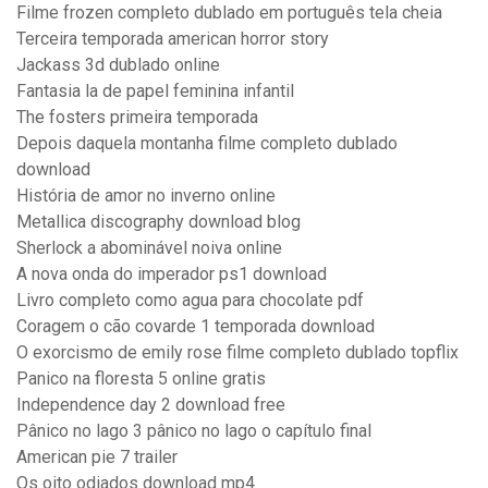
Filme frozen completo dublado em português tela cheia
Terceira temporada american horror story
Jackass 3d dublado online
Fantasia la de papel feminina infantil
The fosters primeira temporada
Depois daquela montanha filme completo dublado
download
História de amor no inverno online
Metallica discography download blog
Sherlock a abominável noiva online
A nova onda do imperador ps1 download
Livro completo como agua para chocolate pdf
Coragem o cão covarde 1 temporada download
O exorcismo de emily rose filme completo dublado topflix
Panico na floresta 5 online gratis
Independence day 2 download free
Pânico no lago 3 pânico no lago o capítulo final
American pie 7 trailer
Os oito odiados download mp4