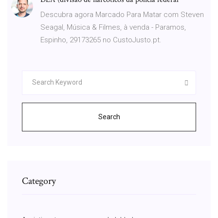
Descubra agora Marcado Para Matar com Steven
Seagal, Música & Filmes, à venda - Paramos,
Espinho, 29173265 no CustoJusto.pt.
Search
Category