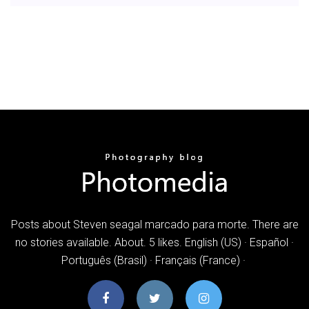
Posts about Steven seagal marcado para morte. There are
no stories available. About. 5 likes. English (US) · Español ·
Português (Brasil) · Français (France) ·