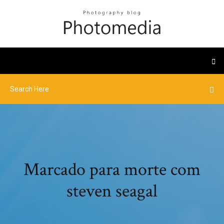
Marcado para morte com
steven seagal