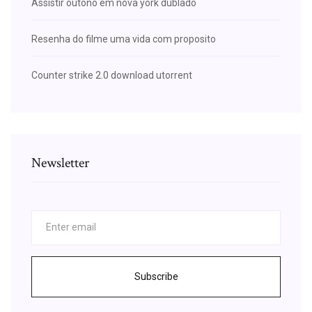
Assistir outono em nova york dublado
Resenha do filme uma vida com proposito
Counter strike 2.0 download utorrent
Newsletter
Subscribe