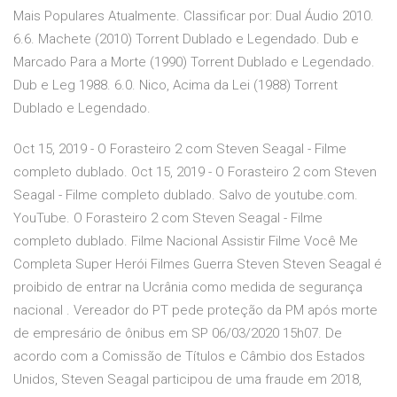
Mais Populares Atualmente. Classificar por: Dual Áudio 2010.
6.6. Machete (2010) Torrent Dublado e Legendado. Dub e
Marcado Para a Morte (1990) Torrent Dublado e Legendado.
Dub e Leg 1988. 6.0. Nico, Acima da Lei (1988) Torrent
Dublado e Legendado.
Oct 15, 2019 - O Forasteiro 2 com Steven Seagal - Filme
completo dublado. Oct 15, 2019 - O Forasteiro 2 com Steven
Seagal - Filme completo dublado. Salvo de youtube.com.
YouTube. O Forasteiro 2 com Steven Seagal - Filme
completo dublado. Filme Nacional Assistir Filme Você Me
Completa Super Herói Filmes Guerra Steven Steven Seagal é
proibido de entrar na Ucrânia como medida de segurança
nacional . Vereador do PT pede proteção da PM após morte
de empresário de ônibus em SP 06/03/2020 15h07. De
acordo com a Comissão de Títulos e Câmbio dos Estados
Unidos, Steven Seagal participou de uma fraude em 2018,