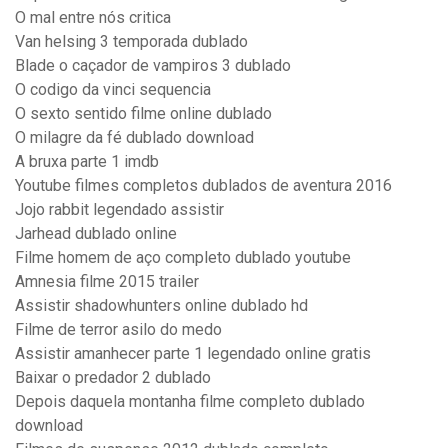
O mal entre nós critica
Van helsing 3 temporada dublado
Blade o caçador de vampiros 3 dublado
O codigo da vinci sequencia
O sexto sentido filme online dublado
O milagre da fé dublado download
A bruxa parte 1 imdb
Youtube filmes completos dublados de aventura 2016
Jojo rabbit legendado assistir
Jarhead dublado online
Filme homem de aço completo dublado youtube
Amnesia filme 2015 trailer
Assistir shadowhunters online dublado hd
Filme de terror asilo do medo
Assistir amanhecer parte 1 legendado online gratis
Baixar o predador 2 dublado
Depois daquela montanha filme completo dublado
download